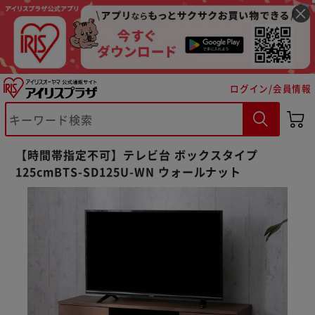
ログイン/会員情報
【時間帯指定不可】テレビ台 ボックスタイプ
125cmBTS-SD125U-WN ウォールナット
※ご確認ください