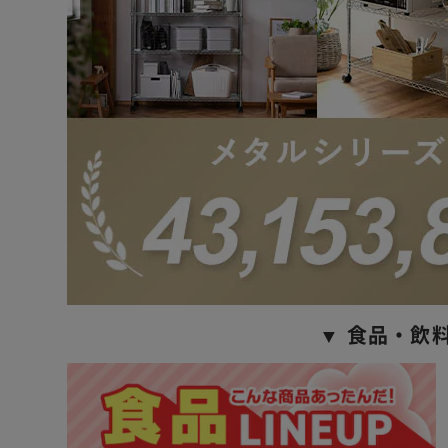
▼ 食品・飲