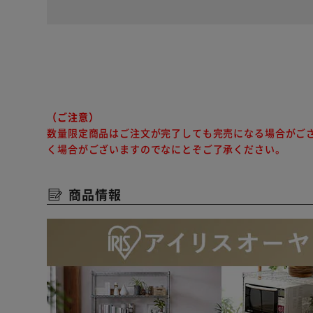
（ご注意）
数量限定商品はご注文が完了しても完売になる場合がご
く場合がございますのでなにとぞご了承ください。
商品情報