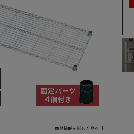
商品情報を詳しく見る