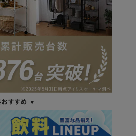
料おすすめ ▼