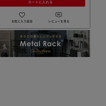
カートに入れる
お気に入り追加
レビューを見る