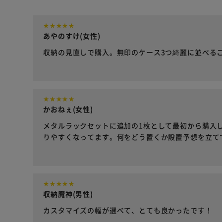
あやのすけ(女性)
収納の見直しで購入。無印のケース3つ綺麗に並べる
かおねぇ(女性)
メタルラックセットに追加の1枚として最初から購入
りやすくなってます。何をどう置くか設置予想を立て
収納魔神(男性)
カスタマイズの幅が選べて、とても良かったです！