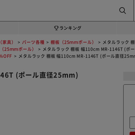
SEARCH
ランキング
（家具）
パーツ各種
棚板（25ｍｍポール）
メタルラック 棚板
（25ｍｍポール）
メタルラック 棚板 幅110cm MR-1146T (ポ
OFF
メタルラック 棚板 幅110cm MR-1146T (ポール直径25m
146T (ポール直径25mm)