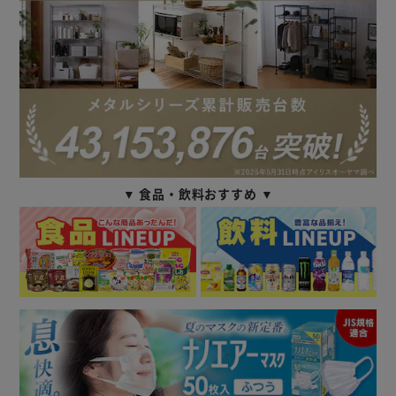
▼ 食品・飲料おすすめ ▼