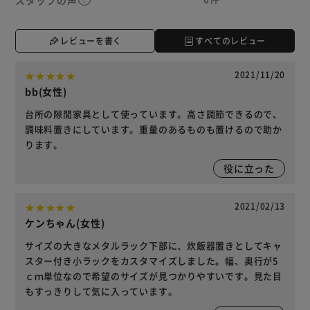
レビューを書く
すべてのレビュー
2021/11/20
bb(女性)
台所の隙間家具として使っています。高さ調節できるので、
調味料置きにしています。重量のあるものも置けるので助か
ります。
役に立った
2021/02/13
ケンちゃん(女性)
サイズの大きなメタルラック下部に、炊飯器置きとしてキャ
スター付き小ラックをカスタマイズしました。幅、奥行が5
ｃｍ単位なので希望のサイズが見つかりやすいです。見た目
もすっきりして気に入っています。