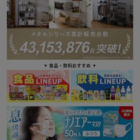
▼ 食品・飲料おすすめ ▼