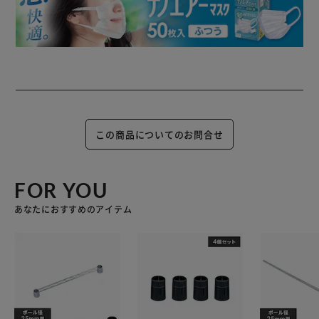
この商品についてのお問合せ
FOR YOU
あなたにおすすめのアイテム