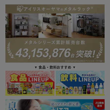
▼ 食品・飲料おすすめ ▼