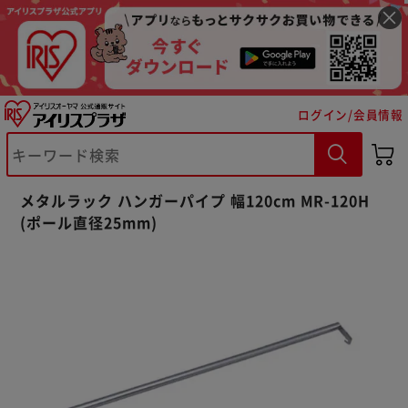
ログイン/会員情報
メタルラック ハンガーパイプ 幅120cm MR-120H
※ご確認ください
(ポール直径25mm)
カートに入れる
購入手続きへ