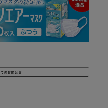
いてのお問合せ