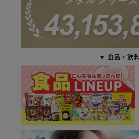
▼ 食品・飲