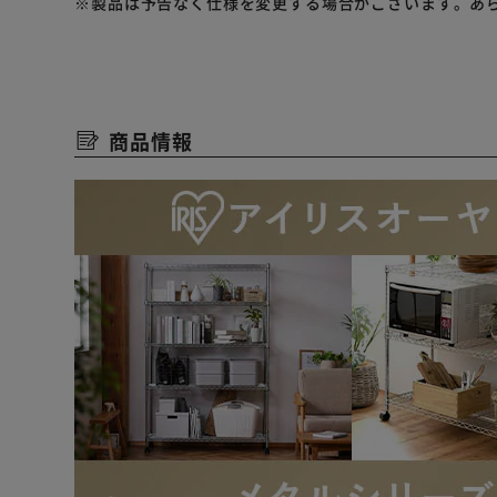
※製品は予告なく仕様を変更する場合がございます。あ
商品情報