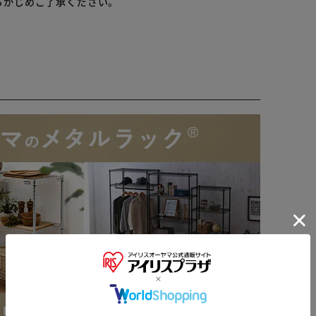
らかじめご了承ください。
※ご確認ください