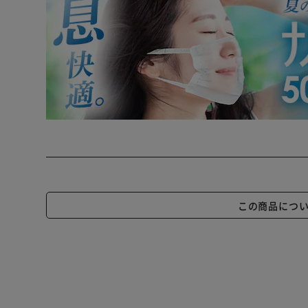
この商品につ