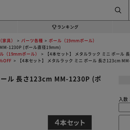
SEARCH
ランキング
（家具）
パーツ各種
ポール（19ｍｍポール）
M-1230P (ポール直径19mm)
ル（19ｍｍポール）
【4本セット】 メタルラック ミニ ポール 長さ1
OFF
【4本セット】 メタルラック ミニ ポール 長さ123cm MM-
 長さ123cm MM-1230P (ポ
入数