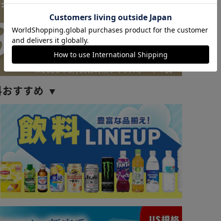
カートに入れる
購入手続きへ
料おすすめ ▼