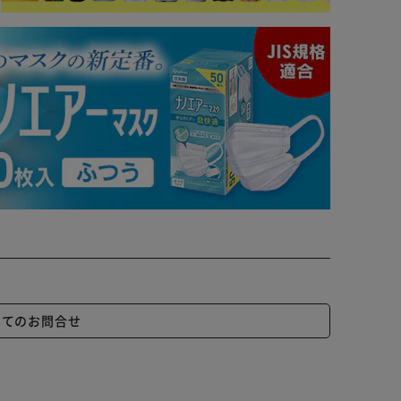
いてのお問合せ