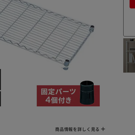
商品情報を詳しく見る