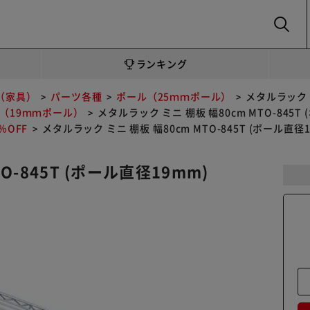
SEARCH
ランキング
（家具）
パーツ各種
ポール（25ｍｍポール）
メタルラック ミ
（19ｍｍポール）
メタルラック ミニ 棚板 幅80cm MTO-845T
OFF
メタルラック ミニ 棚板 幅80cm MTO-845T (ポール直径1
O-845T (ポール直径19mm)