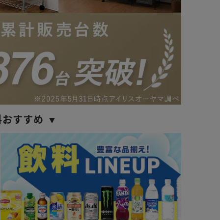
料おすすめ ▼