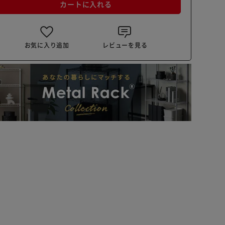
カートに入れる
お気に入り追加
レビューを見る