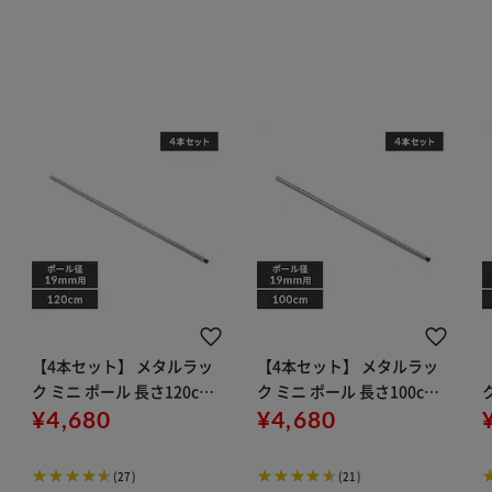
【4本セット】 メタルラッ
【4本セット】 メタルラッ
ク ミニ ポール 長さ120cm
ク ミニ ポール 長さ100cm
MM-1200P (ポール直径19
¥4,680
MM-1000P (ポール直径19
¥4,680
mm)
mm)
(27)
(21)