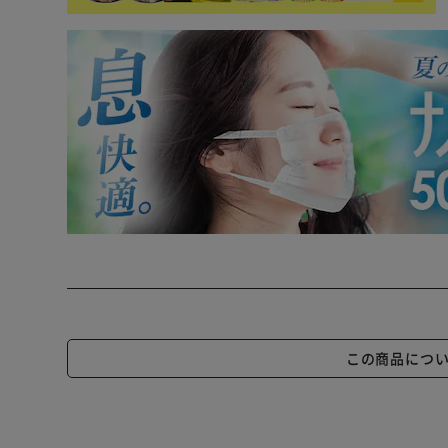
この商品につ