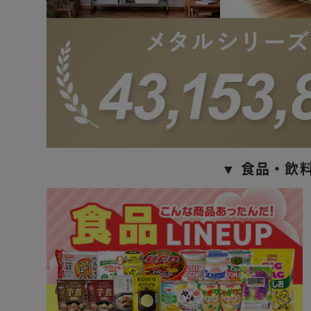
▼ 食品・飲