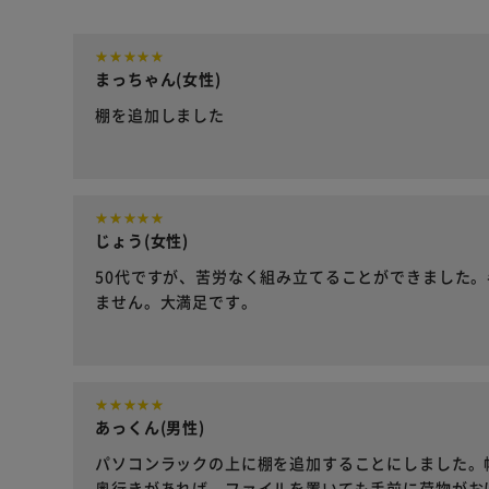
まっちゃん(女性)
棚を追加しました
じょう(女性)
50代ですが、苦労なく組み立てることができました
ません。大満足です。
あっくん(男性)
パソコンラックの上に棚を追加することにしました。幅
奥行きがあれば、ファイルを置いても手前に荷物がお