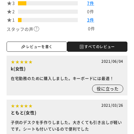
3
7件
2
0件
1
3件
0件
スタッフの声
レビューを書く
すべてのレビュー
2021/06/04
k(女性)
在宅勤務のために購入しました。キーボードには最適！
役に立った
2021/03/26
ともと(女性)
子供のデスクを手作りしました。大きくても引き出しが軽い
です。シートも付いているので便利でした