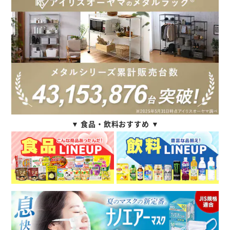
▼ 食品・飲料おすすめ ▼