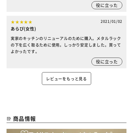
役に立った
2021/01/02
あらぴ(女性)
実家のキッチンのリニューアルのために購入。メタルラック
の下を広く取るために使用。しっかり安定しました。買って
よかったです。
役に立った
レビューをもっと見る
商品情報