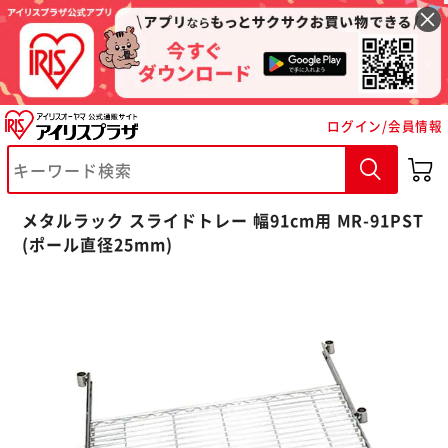
ログイン/会員情報
メタルラック スライドトレー 幅91cm用 MR-91PST
※ご確認ください
(ポール直径25mm)
カートに入れる
購入手続きへ