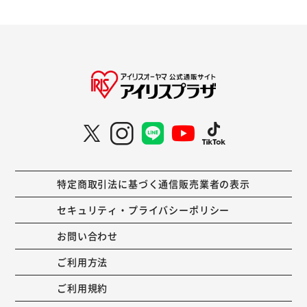
特定商取引法に基づく通信販売業者の表示
セキュリティ・プライバシーポリシー
お問い合わせ
ご利用方法
ご利用規約