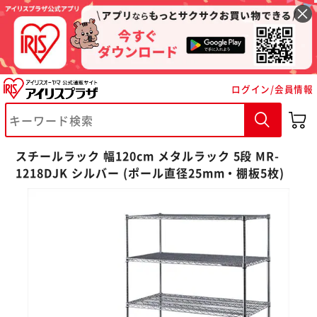
ログイン/会員情報
スチールラック 幅120cm メタルラック 5段 MR-
1218DJK シルバー (ポール直径25mm・棚板5枚)