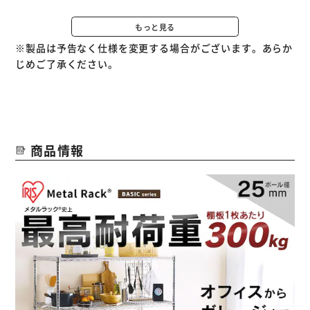
★お客様組立★
もっと見る
※製品は予告なく仕様を変更する場合がございます。あらか
じめご了承ください。
商品情報