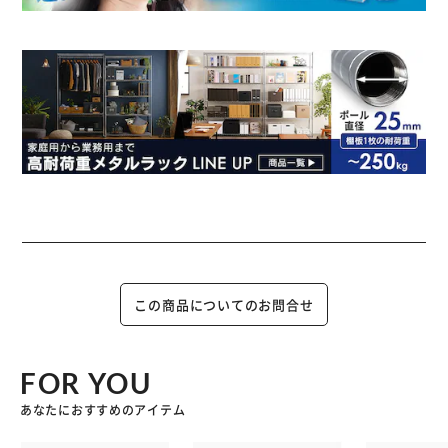
この商品についてのお問合せ
FOR YOU
あなたにおすすめのアイテム