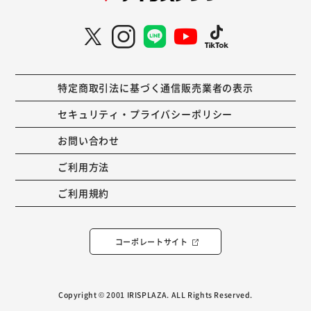
特定商取引法に基づく通信販売業者の表示
セキュリティ・プライバシーポリシー
お問い合わせ
ご利用方法
ご利用規約
コーポレートサイト
Copyright © 2001 IRISPLAZA. ALL Rights Reserved.