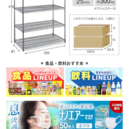
▼ 食品・飲料おすすめ ▼