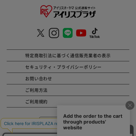
特定商取引法に基づく通信販売業者の表示
セキュリティ・プライバシーポリシー
お問い合わせ
ご利用方法
ご利用規約
コーポレートサイト