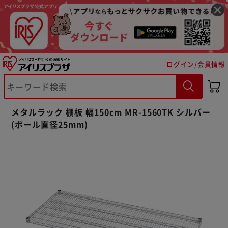
ログイン/会員情報
メタルラック 棚板 幅150cm MR-1560TK シルバー
(ポール直径25mm)
※ご確認ください
カートに入れる
購入手続きへ