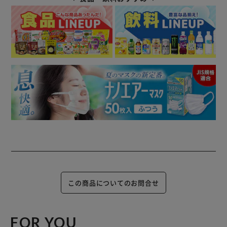
この商品についてのお問合せ
FOR YOU