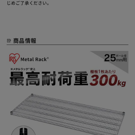
じめご了承ください。
商品情報