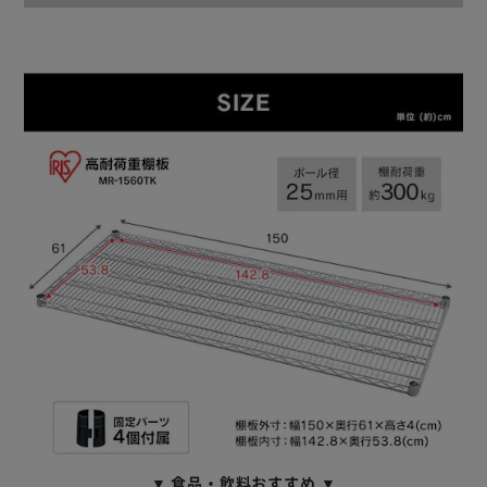
▼ 食品・飲料おすすめ ▼