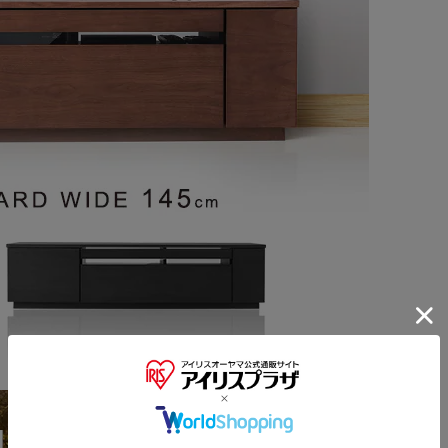
※ご確認ください