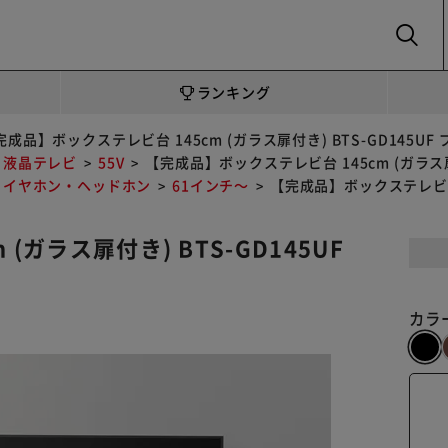
SEARCH
ランキング
完成品】ボックステレビ台 145cm (ガラス扉付き) BTS-GD145UF
液晶テレビ
55V
【完成品】ボックステレビ台 145cm (ガラス扉付
イヤホン・ヘッドホン
61インチ～
【完成品】ボックステレビ台 1
ガラス扉付き) BTS-GD145UF
カラ