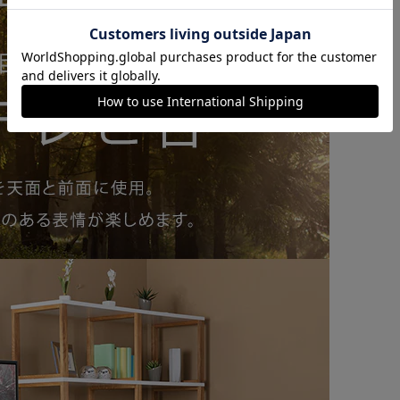
カートに入れる
購入手続きへ