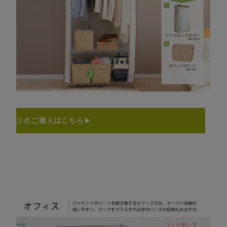
②のご購入はこちら▶