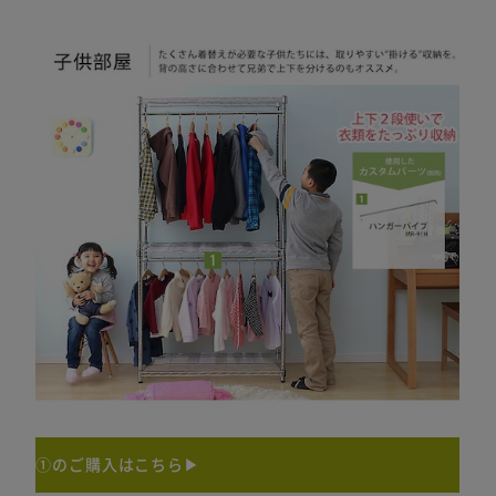
①のご購入はこちら▶