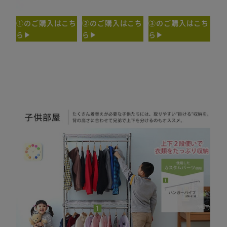
①のご購入はこち
②のご購入はこち
③のご購入はこち
ら▶
ら▶
ら▶