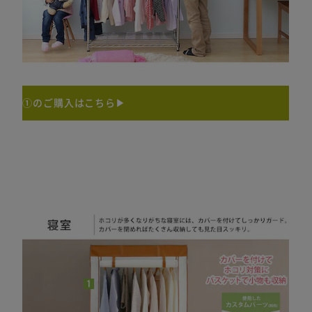
①のご購入はこちら▶