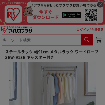
ログイン/会員情報
スチールラック 幅91cm メタルラック ワードローブ
SEW-913E キャスター付き