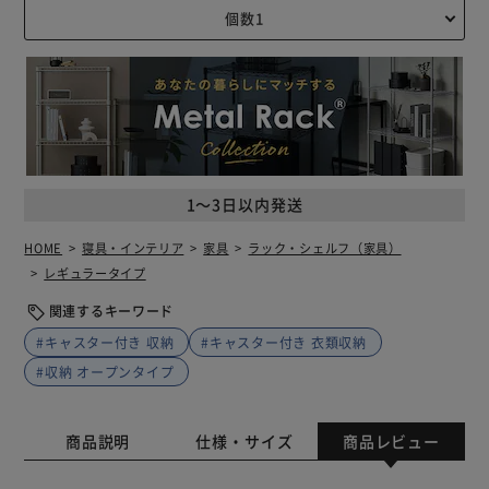
1～3日以内発送
HOME
寝具・インテリア
家具
ラック・シェルフ（家具）
レギュラータイプ
関連するキーワード
#キャスター付き 収納
#キャスター付き 衣類収納
#収納 オープンタイプ
商品説明
仕様・サイズ
商品レビュー