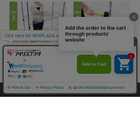
カートに入れる
HOME
探す
ログイン
お気に入り
お知らせ
カートに商品を追加しました
購入手続きへ