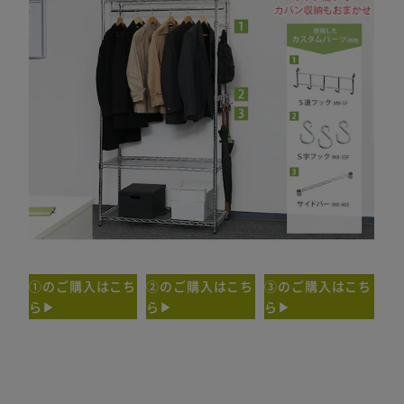
①のご購入はこち
②のご購入はこち
③のご購入はこち
ら▶
ら▶
ら▶