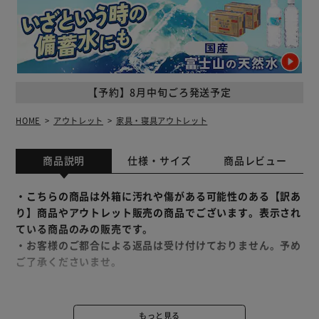
【予約】8月中旬ごろ発送予定
HOME
アウトレット
家具・寝具アウトレット
商品説明
仕様・サイズ
商品レビュー
・こちらの商品は外箱に汚れや傷がある可能性のある【訳あ
り】商品やアウトレット販売の商品でございます。表示され
ている商品のみの販売です。
・お客様のご都合による返品は受け付けておりません。予め
ご了承くださいませ。
絵本とおもちゃをまとめて収納できる絵本ラックです。
本を置くだけで、収納完了。
もっと見る