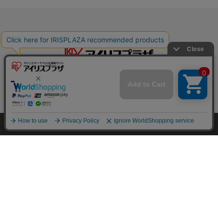
特定商取引法に基づく通信販売業者の表示
HOME
探す
ログイン
お気に入り
お知らせ
セキュリティ・プライバシーポリシー
お問い合わせ
カートに商品を追加しました
ご利用方法
購入手続きへ
ご利用規約
こちらもいかがですか？