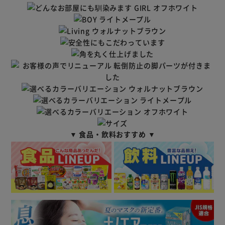
▼ 食品・飲料おすすめ ▼