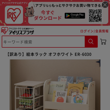
ログイン/会員情報
【訳あり】絵本ラック オフホワイト ER-6030
※ご確認ください
カートに入れる
購入手続きへ