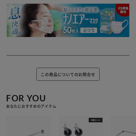
この商品についてのお問合せ
FOR YOU
あなたにおすすめのアイテム