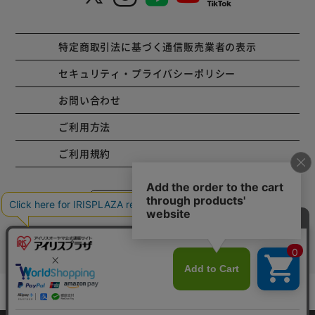
特定商取引法に基づく通信販売業者の表示
セキュリティ・プライバシーポリシー
お問い合わせ
ご利用方法
ご利用規約
コーポレートサイト
Copyright © 2001 IRISPLAZA. ALL Rights Reserved.
カートに入れる