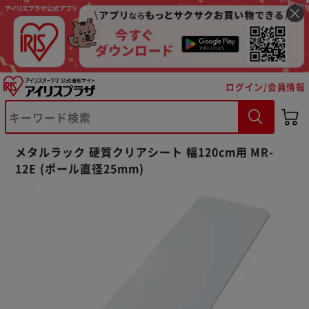
ログイン/会員情報
メタルラック 硬質クリアシート 幅120cm用 MR-
※ご確認ください
12E (ポール直径25mm)
カートに入れる
購入手続きへ