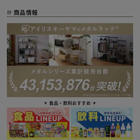
商品情報
▼ 食品・飲料おすすめ ▼