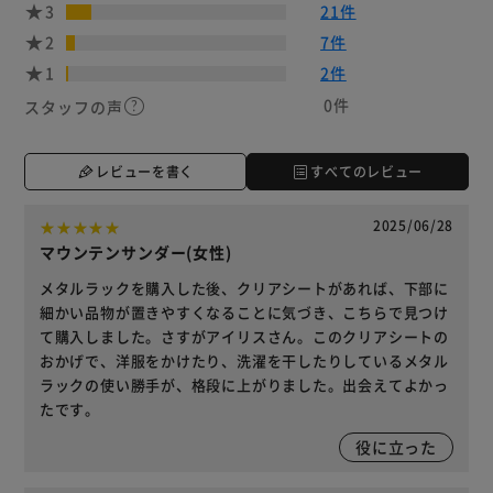
3
21件
2
7件
1
2件
0件
スタッフの声
レビューを書く
すべてのレビュー
2025/06/28
マウンテンサンダー(女性)
メタルラックを購入した後、クリアシートがあれば、下部に
細かい品物が置きやすくなることに気づき、こちらで見つけ
て購入しました。さすがアイリスさん。このクリアシートの
おかげで、洋服をかけたり、洗濯を干したりしているメタル
ラックの使い勝手が、格段に上がりました。出会えてよかっ
たです。
役に立った