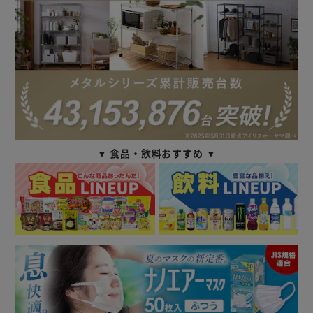
▼ 食品・飲料おすすめ ▼