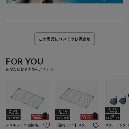
この商品についてのお問合せ
FOR YOU
あなたにおすすめのアイテム
メタルラック 棚板 幅6
【幅約55cm】メタル
メタルラック