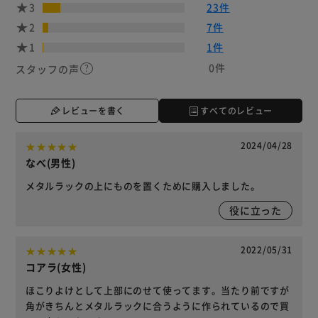
3
23件
2
7件
1
1件
0件
スタッフの声
レビューを書く
すべてのレビュー
2024/04/28
なべ(男性)
メタルラックの上にものを置くために購入しました。
役に立った
2022/05/31
コアラ(女性)
ほこりよけとして上部にのせて使ってます。当たり前ですが
角がきちんとメタルラックに合うように作られているので買