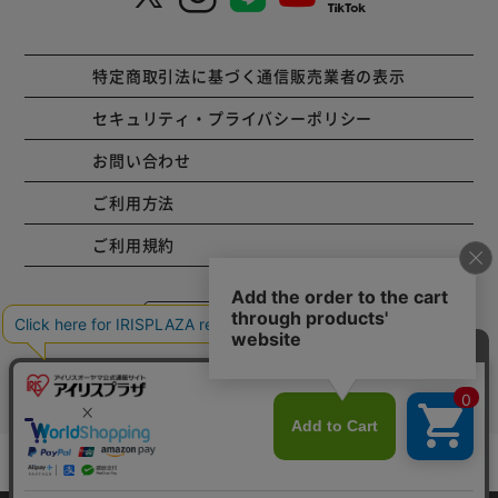
特定商取引法に基づく通信販売業者の表示
セキュリティ・プライバシーポリシー
お問い合わせ
ご利用方法
ご利用規約
コーポレートサイト
Copyright © 2001 IRISPLAZA. ALL Rights Reserved.
カートに入れる