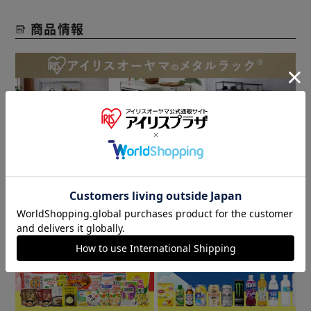
商品情報
▼ 食品・飲料おすすめ ▼