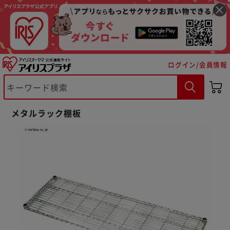
ログイン/会員情報
※ご確認ください
メタルラック棚板
カートに入れる
購入手続きへ