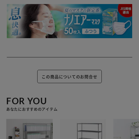
この商品についてのお問合せ
FOR YOU
あなたにおすすめのアイテム