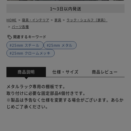
1～3日以内発送
HOME
寝具・インテリア
家具
ラック・シェルフ（家具）
パーツ各種
関連するキーワード
#25mm スチール
#25mm メタル
#25mm クロームメッキ
商品説明
仕様・サイズ
商品レビュー
メタルラック専用の棚板です。
取り付けに必要な固定部品4個付きです。
※製品は予告なく仕様を変更する場合がございます。あらか
じめご了承ください。