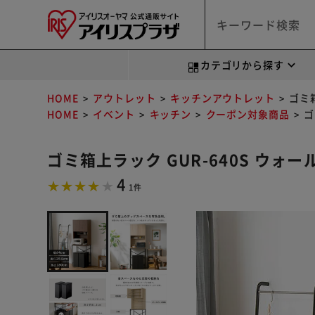
カテゴリから探す
HOME
アウトレット
キッチンアウトレット
ゴミ
HOME
イベント
キッチン
クーポン対象商品
ゴ
ゴミ箱上ラック GUR-640S ウォ
4
1件