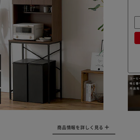
商品情報を詳しく見る