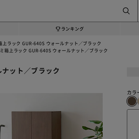
SEARCH
ランキング
箱上ラック GUR-640S ウォールナット／ブラック
ミ箱上ラック GUR-640S ウォールナット／ブラック
ールナット／ブラック
カラ