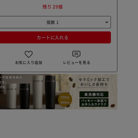
残り 29個
カートに入れる
お気に入り追加
レビューを見る