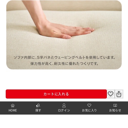
カートに入れる
HOME
探す
ログイン
お気に入り
お知らせ