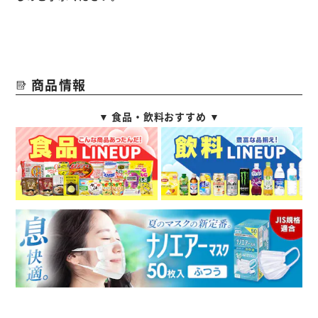
商品情報
▼ 食品・飲料おすすめ ▼