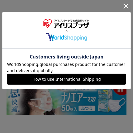
商品情報
▼ 食品・飲料おすすめ ▼