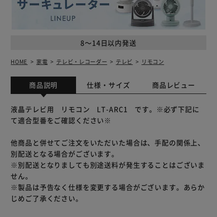
8～14日以内発送
HOME
家電
テレビ・レコーダー
テレビ
リモコン
商品説明
仕様・サイズ
商品レビュー
液晶テレビ用 リモコン LT-ARC1 です。※必ず下記に
て適合型番をご確認ください※
他商品と併せてご注文をいただいた場合は、手配の関係上、
別配送となる場合がございます。
※別配送となりましても別途送料が発生することはございま
せん。
※製品は予告なく仕様を変更する場合がございます。あらか
じめご了承ください。