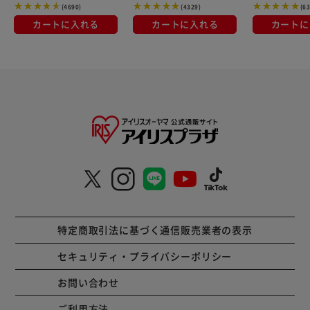
(4690)
(4329)
(6
カートに入れる
カートに入れる
カートに
特定商取引法に基づく通信販売業者の表示
セキュリティ・プライバシーポリシー
お問い合わせ
ご利用方法