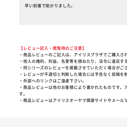
早い到着で助かりました。
【レビュー記入・閲覧時のご注意】
・商品レビューのご記入は、アイリスプラザでご購入さ
・他人の権利、利益、名誉等を損ねたり、法令に違反す
・同シリーズのレビューを掲載させていただく場合がご
・レビューが不適切と判断した場合には予告なく投稿を
・外部へのリンクはご遠慮下さい。
・商品レビューは他のお客様により書かれたものです。
す。
・商品レビューはアイリスオーヤマ関連サイトやメール