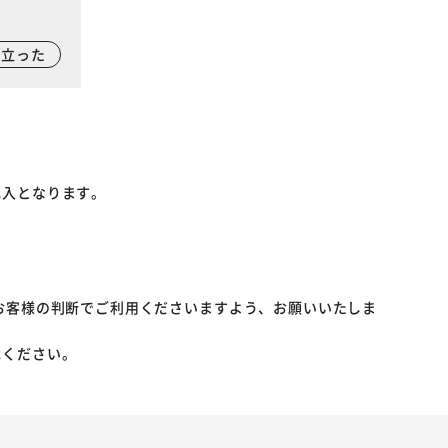
に立った
記入となります。
お客様の判断でご利用くださいますよう、お願いいたしま
承ください。