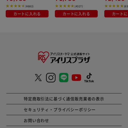
(4682)
(4327)
(6
カートに入れる
カートに入れる
カートに
特定商取引法に基づく通信販売業者の表示
セキュリティ・プライバシーポリシー
お問い合わせ