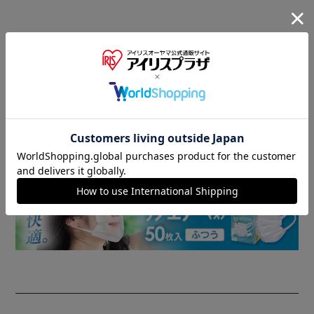
商品情報
▼ 食品・飲料おすすめ ▼