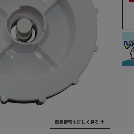
商品情報を詳しく見る