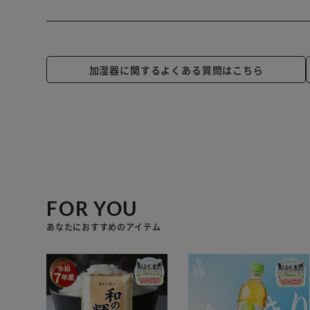
加湿器に関するよくある質問はこちら
FOR YOU
あなたにおすすめのアイテム