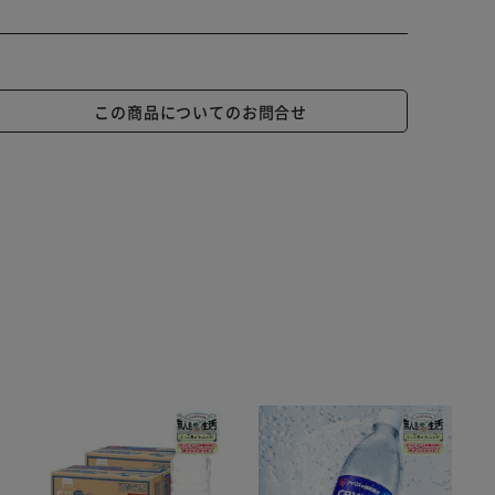
この商品についてのお問合せ