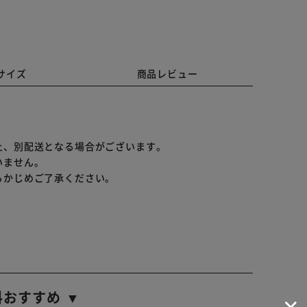
サイズ
商品レビュー
上、別配送となる場合がございます。
いません。
らかじめご了承ください。
料おすすめ ▼