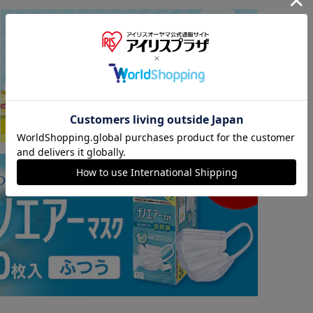
※ご確認ください
カートに入れる
購入手続きへ