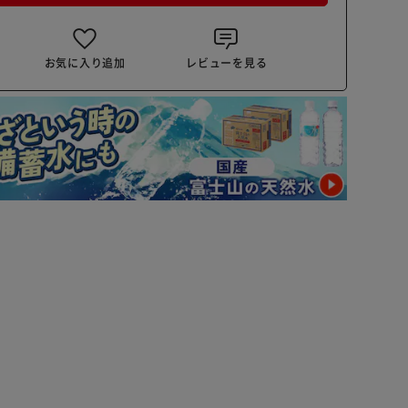
お気に入り追加
レビューを見る