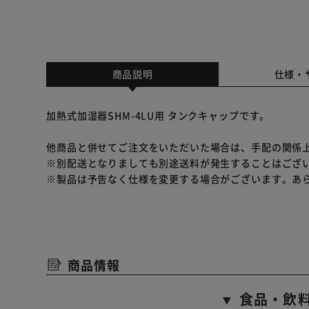
商品説明
仕様・
加熱式加湿器SHM-4LU用 タンクキャップです。
他商品と併せてご注文をいただいた場合は、手配の関係
※別配送となりましても別途送料が発生することはござ
※製品は予告なく仕様を変更する場合がございます。あ
商品情報
▼ 食品・飲