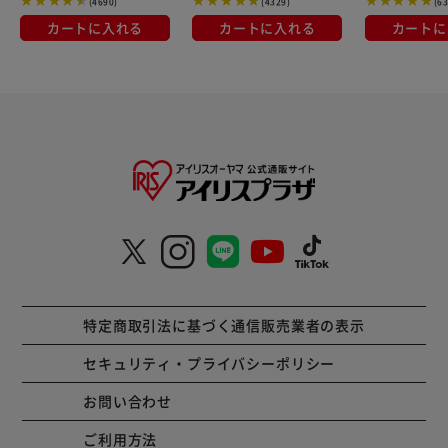
(4690)
(4329)
(6
カートに入れる
カートに入れる
カートに
特定商取引法に基づく通信販売業者の表示
セキュリティ・プライバシーポリシー
お問い合わせ
ご利用方法