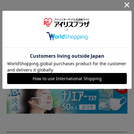
商品情報
▼ 食品・飲料おすすめ ▼