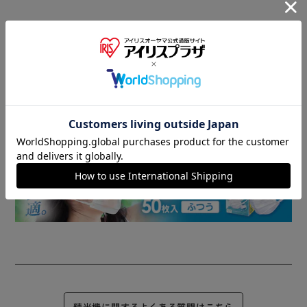
商品情報
▼ 食品・飲料おすすめ ▼
精米機に関するよくある質問はこちら