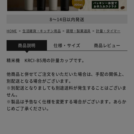
8～14日以内発送
HOME
生活雑貨・キッチン用品
調理・製菓道具
計量・タイマー
商品説明
仕様・サイズ
商品レビュー
精米機 KRCI-B5用の計量カップです。
他商品と併せてご注文をいただいた場合は、手配の関係上、
別配送となる場合がございます。
※別配送となりましても別途送料が発生することはございま
せん。
※製品は予告なく仕様を変更する場合がございます。あらか
じめご了承ください。