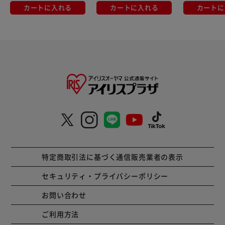
カートに入れる
カートに入れる
カートに
特定商取引法に基づく通信販売業者の表示
セキュリティ・プライバシーポリシー
お問い合わせ
ご利用方法