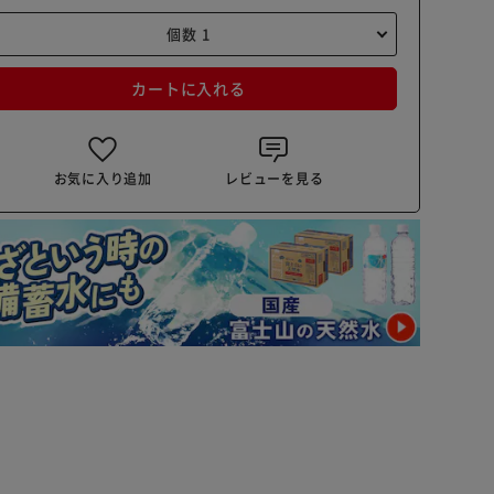
カートに入れる
お気に入り追加
レビューを見る