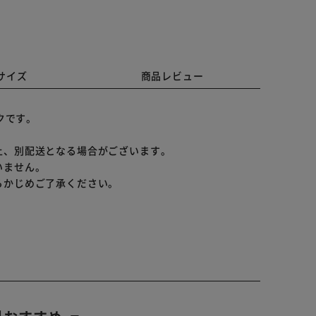
サイズ
商品レビュー
ンクです。
上、別配送となる場合がございます。
いません。
らかじめご了承ください。