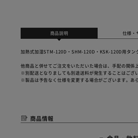
商品説明
仕様・
加熱式加湿STM-120D・SHM-120D・KSK-120D用タ
他商品と併せてご注文をいただいた場合は、手配の関係
※別配送となりましても別途送料が発生することはござ
※製品は予告なく仕様を変更する場合がございます。あ
商品情報