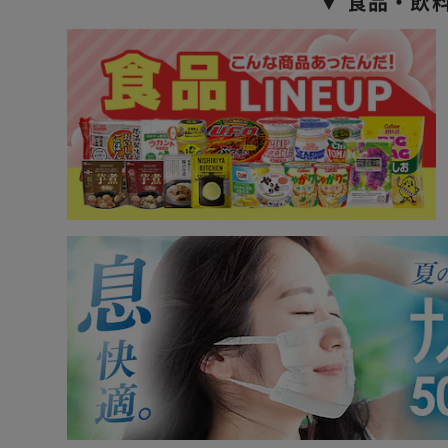
▼ 食品・飲