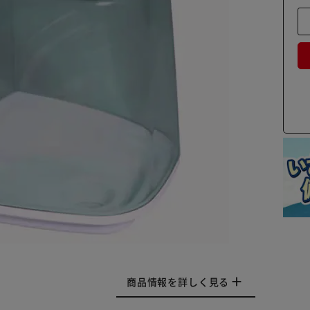
商品情報を詳しく見る