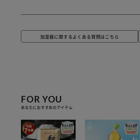
加湿器に関するよくある質問はこちら
FOR YOU
あなたにおすすめのアイテム