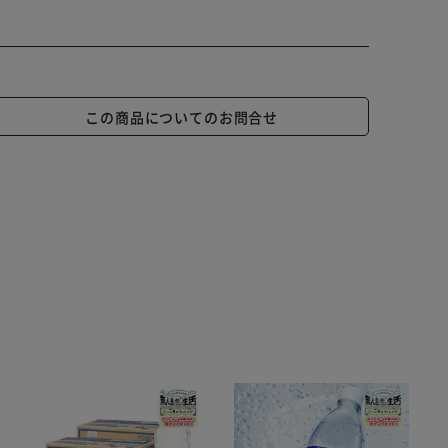
この商品についてのお問合せ