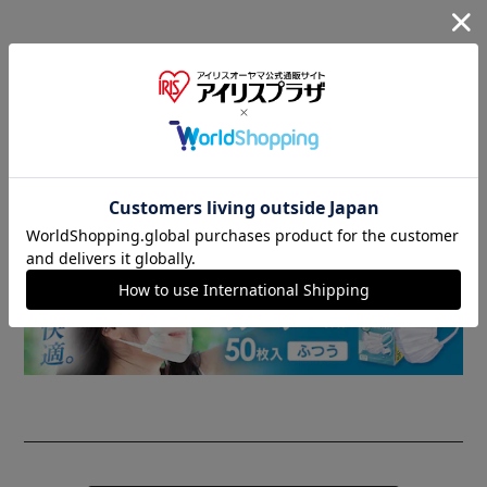
商品情報
▼ 食品・飲料おすすめ ▼