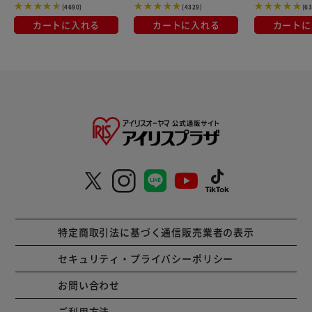
(4690)
(4329)
(6
カートに入れる
カートに入れる
カートに
特定商取引法に基づく通信販売業者の表示
セキュリティ・プライバシーポリシー
お問い合わせ
ご利用方法