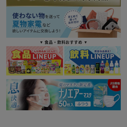
▼ 食品・飲料おすすめ ▼