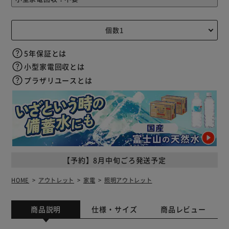
5年保証とは
小型家電回収とは
プラザリユースとは
【予約】8月中旬ごろ発送予定
HOME
アウトレット
家電
照明アウトレット
商品説明
仕様・サイズ
商品レビュー