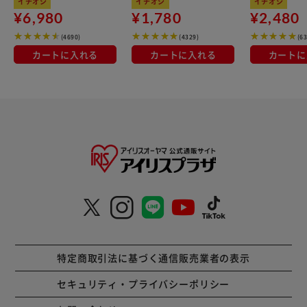
イチオシ
イチオシ
イチオシ
¥6,980
¥1,780
¥2,480
(4690)
(4329)
(6
カートに入れる
カートに入れる
カートに
特定商取引法に基づく通信販売業者の表示
セキュリティ・プライバシーポリシー