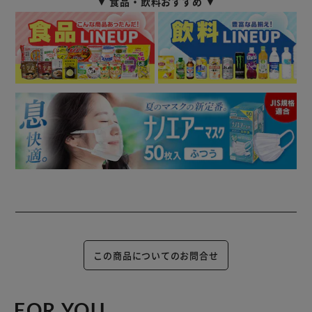
▼ 食品・飲料おすすめ ▼
この商品についてのお問合せ
FOR YOU