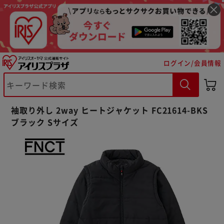
ログイン/会員情報
袖取り外し 2way ヒートジャケット FC21614-BKS
ブラック Sサイズ