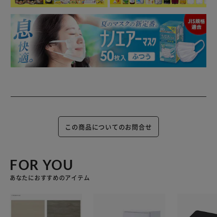
この商品についてのお問合せ
FOR YOU
あなたにおすすめのアイテム