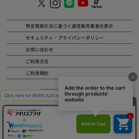
特定商取引法に基づく通信販売業者の表示
セキュリティ・プライバシーポリシー
お問い合わせ
ご利用方法
ご利用規約
コーポレートサイト
Copyright © 2001 IRISPLAZA. ALL Rights Reserved.
カートに入れる