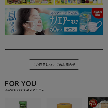
この商品についてのお問合せ
FOR YOU
あなたにおすすめのアイテム