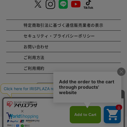
特定商取引法に基づく通信販売業者の表示
セキュリティ・プライバシーポリシー
お問い合わせ
ご利用方法
ご利用規約
コーポレートサイト
Copyright © 2001 IRISPLAZA. ALL Rights Reserved.
カートに入れる