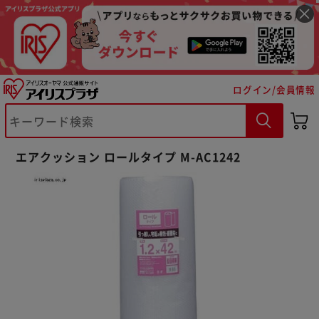
ログイン/会員情報
※ご確認ください
エアクッション ロールタイプ M-AC1242
カートに入れる
購入手続きへ