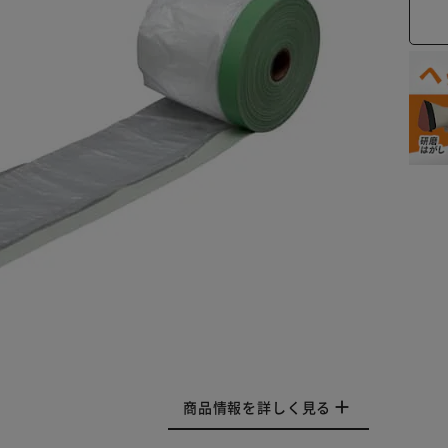
商品情報を詳しく見る