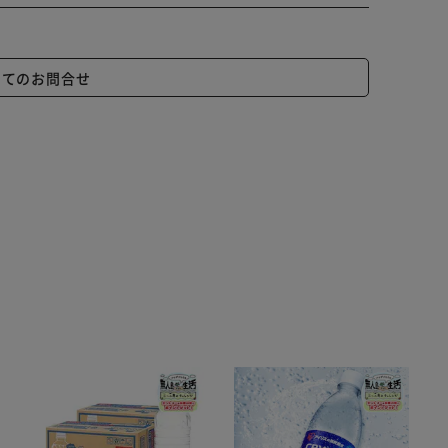
いてのお問合せ