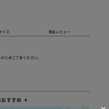
サイズ
商品レビュー
らかじめご了承ください。
料おすすめ ▼