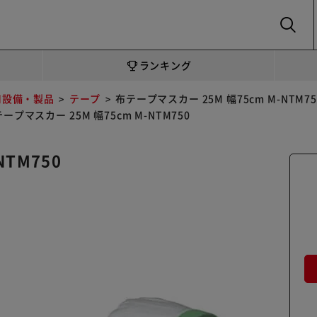
SEARCH
ランキング
用設備・製品
テープ
布テープマスカー 25M 幅75cm M-NTM75
ープマスカー 25M 幅75cm M-NTM750
NTM750