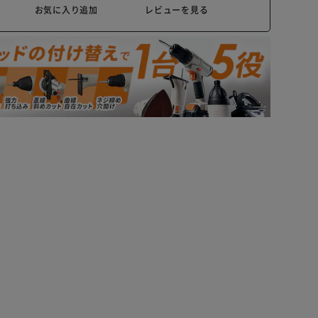
お気に入り追加
レビューを見る