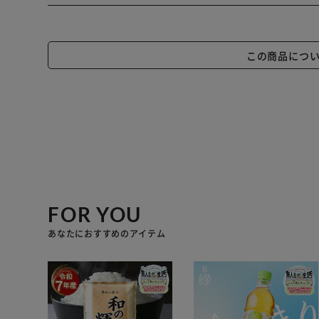
この商品につ
FOR YOU
あなたにおすすめのアイテム