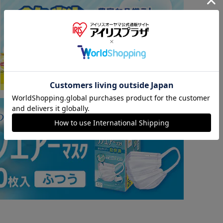
※ご確認ください
カートに入れる
購入手続きへ