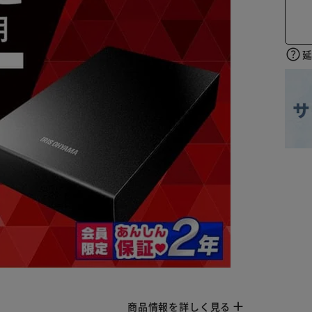
商品情報を詳しく見る