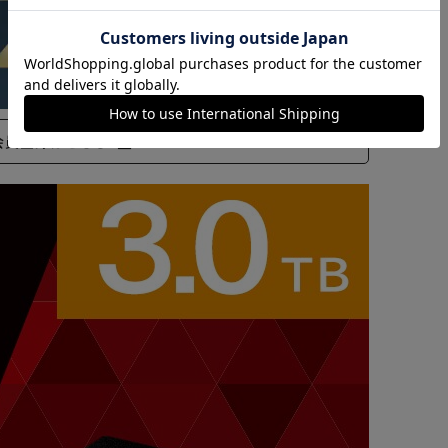
カートに入れる
購入手続きへ
会員登録はこちら