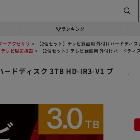
SEARCH
ランキング
ダーアクセサリ
【2個セット】テレビ録画用 外付けハードディスク 3T
テレビ周辺機器
【2個セット】テレビ録画用 外付けハードディスク 3
ディスク 3TB HD-IR3-V1 ブ