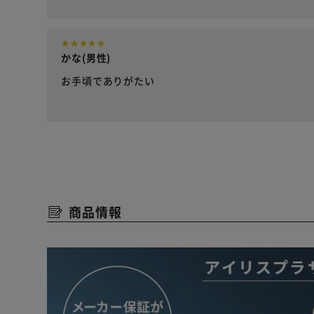
かな(男性)
お手頃でありがたい
商品情報