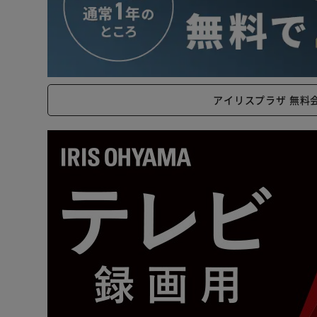
アイリスプラザ 無料