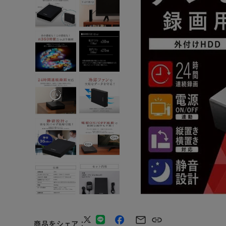
商品をシェア