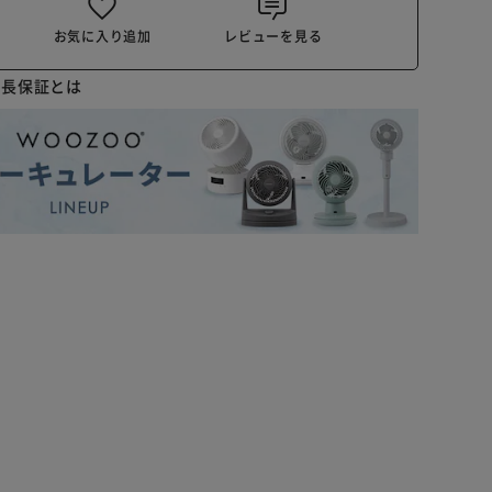
お気に入り追加
レビューを見る
延長保証とは