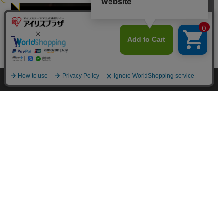
カートに入れる
HOME
探す
ログイン
お気に入り
お知らせ
カートに商品を追加しました
購入手続きへ
こちらもいかがですか？