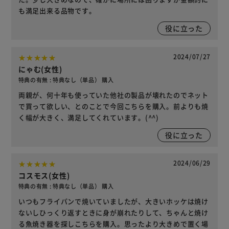
も満足出来る品物です。
役に立った
2024/07/27
にゃむ(女性)
特典の有無 : 特典なし（単品） 購入
両親が、何十年も使っていた他社の製品が壊れたのでネット
で買って欲しい、とのことで今回こちらを購入。前よりも焼
く幅が大きく、満足してくれています。(^^)
役に立った
2024/06/29
コスモス(女性)
特典の有無 : 特典なし（単品） 購入
いつもフライパンで焼いていましたが、大きいホッケは焼け
ないしひっくり返すときに身が崩れたりして、ちゃんと焼け
る魚焼き器を探しこちらを購入。思ったより大きめで置く場