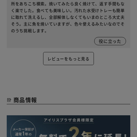
所をあちこち模索。焼いてみたら良く焼けて、返す手間もな
く楽でした。食べても美味しい。汚れた水受けトレーも簡単
に取れて洗えるし、全部解体しなくてもいまのところ大丈夫
そう。主に魚を焼いていますが、色々使えるみたいなのでそ
のうち挑戦します。
役に立った
レビューをもっと見る
商品情報