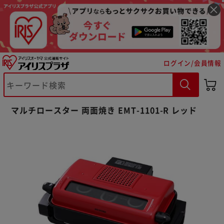
ログイン/会員情報
マルチロースター 両面焼き EMT-1101-R レッド
※ご確認ください