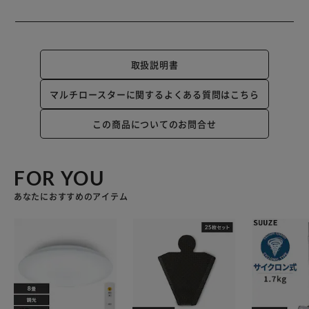
取扱説明書
マルチロースターに関するよくある質問はこちら
この商品についてのお問合せ
FOR YOU
あなたにおすすめのアイテム