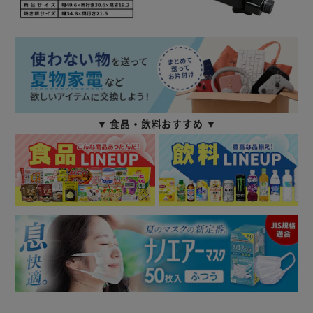
▼ 食品・飲料おすすめ ▼