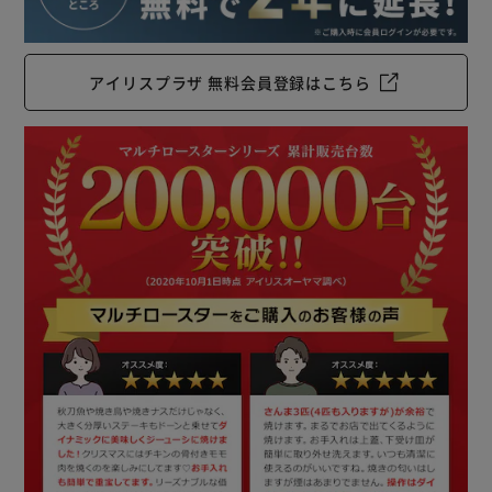
アイリスプラザ 無料会員登録はこちら