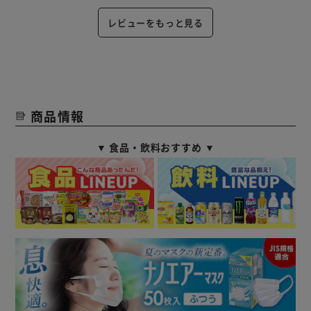
レビューをもっと見る
商品情報
▼ 食品・飲料おすすめ ▼