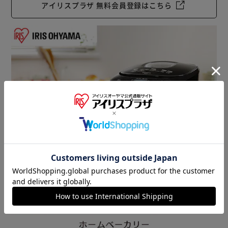
アイリスプラザ 無料会員登録はこちら