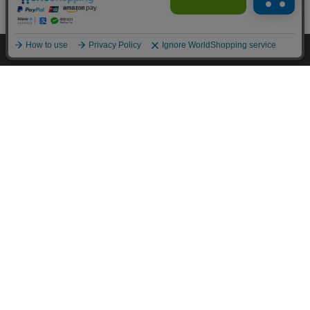
カートに入れる
HOME
探す
ログイン
お気に入り
お知らせ
カートに商品を追加しました
購入手続きへ
こちらもいかがですか？