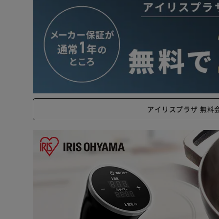
アイリスプラザ 無料