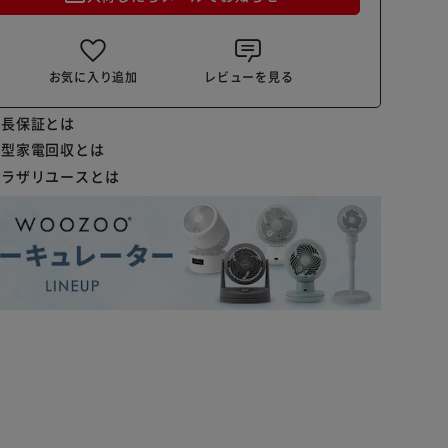
お気に入り追加
レビューを見る
延長保証とは
小型家電回収とは
プラザリユースとは