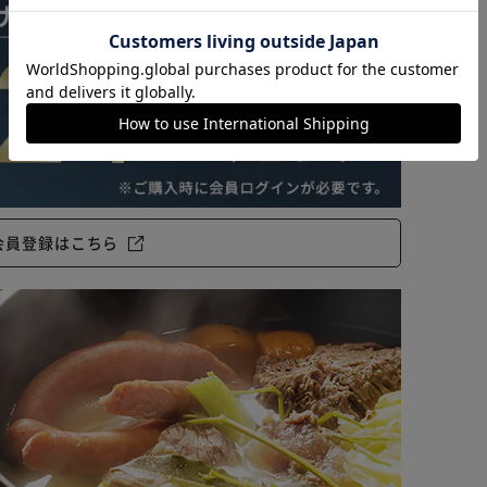
カートに入れる
購入手続きへ
会員登録はこちら