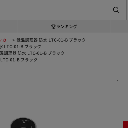
SEARCH
ランキング
ッカー
低温調理器 防水 LTC-01-B ブラック
 LTC-01-B ブラック
温調理器 防水 LTC-01-B ブラック
TC-01-B ブラック
ク