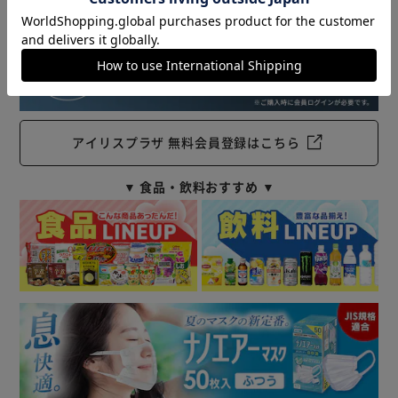
アイリスプラザ 無料会員登録はこちら
▼ 食品・飲料おすすめ ▼