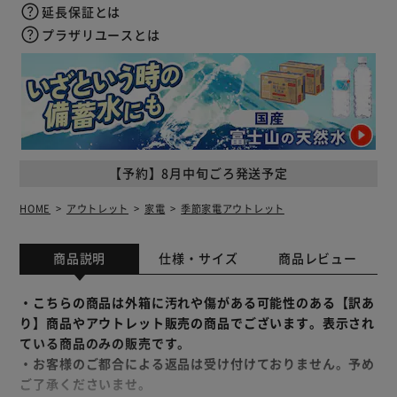
延長保証とは
プラザリユースとは
【予約】8月中旬ごろ発送予定
HOME
アウトレット
家電
季節家電アウトレット
商品説明
仕様・サイズ
商品レビュー
・こちらの商品は外箱に汚れや傷がある可能性のある【訳あ
り】商品やアウトレット販売の商品でございます。表示され
ている商品のみの販売です。
・お客様のご都合による返品は受け付けておりません。予め
ご了承くださいませ。