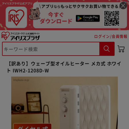
ログイン/会員情報
※ご確認ください
【訳あり】ウェーブ型オイルヒーター メカ式 ホワイ
ト IWH2-1208D-W
カートに入れる
購入手続きへ