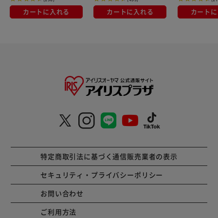
カートに入れる
カートに入れる
カートに
特定商取引法に基づく通信販売業者の表示
セキュリティ・プライバシーポリシー
お問い合わせ
ご利用方法