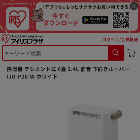
ログイン/会員情報
除湿機 デシカント式 6畳 2.4L 静音 下向きルーバー
IJD-P20-W ホワイト