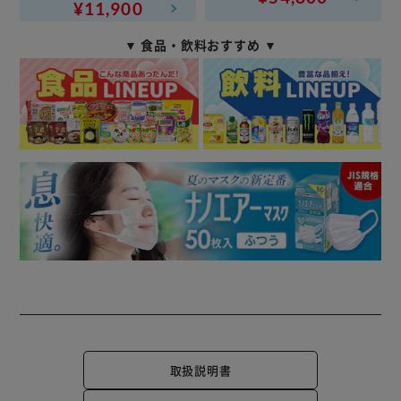
¥11,900
▼ 食品・飲料おすすめ ▼
取扱説明書