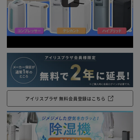
アイリスプラザ 無料会員登録はこちら