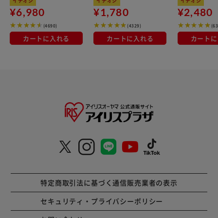
イチオシ
イチオシ
イチオシ
¥6,980
¥1,780
¥2,480
(4690)
(4329)
(6
カートに入れる
カートに入れる
カートに
特定商取引法に基づく通信販売業者の表示
セキュリティ・プライバシーポリシー