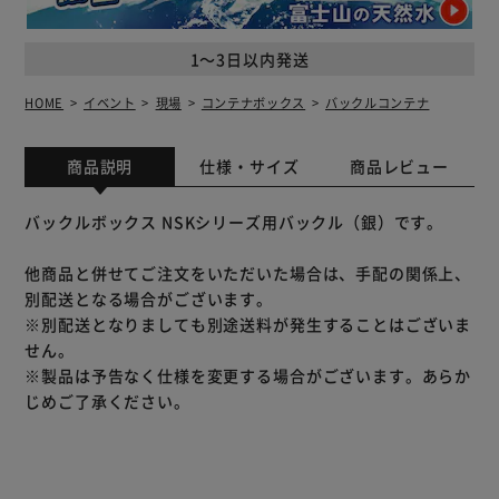
1～3日以内発送
HOME
イベント
現場
コンテナボックス
バックルコンテナ
商品説明
仕様・サイズ
商品レビュー
バックルボックス NSKシリーズ用バックル（銀）です。
他商品と併せてご注文をいただいた場合は、手配の関係上、
別配送となる場合がございます。
※別配送となりましても別途送料が発生することはございま
せん。
※製品は予告なく仕様を変更する場合がございます。あらか
じめご了承ください。