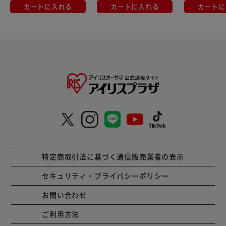
カートに入れる
カートに入れる
カートに
特定商取引法に基づく通信販売業者の表示
セキュリティ・プライバシーポリシー
お問い合わせ
ご利用方法