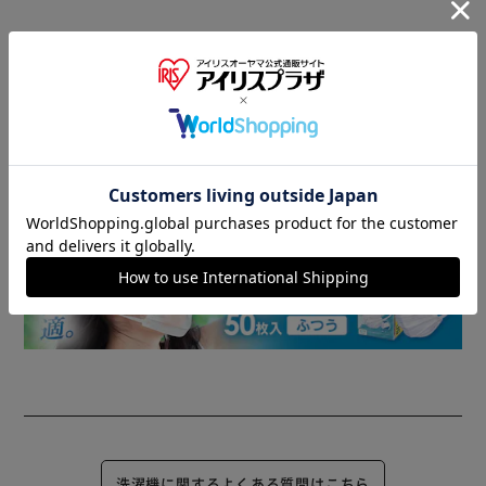
商品情報
▼ 食品・飲料おすすめ ▼
洗濯機に関するよくある質問はこちら