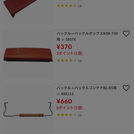
(2)
バックル≪バックルボックスNSK-700
用 ≫ 38576
¥370
3ポイント(1倍)
(1)
バックル≪バックルコンテナBL-65用
≫ 498113
¥660
6ポイント(1倍)
(1)