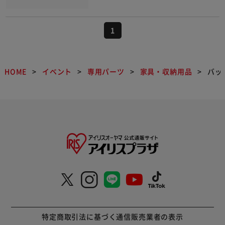
1
HOME
イベント
専用パーツ
家具・収納用品
バッ
特定商取引法に基づく通信販売業者の表示