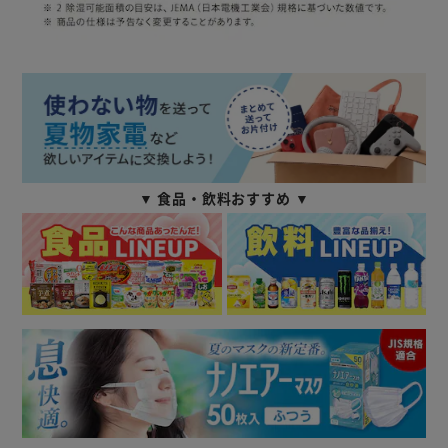
▼ 食品・飲料おすすめ ▼