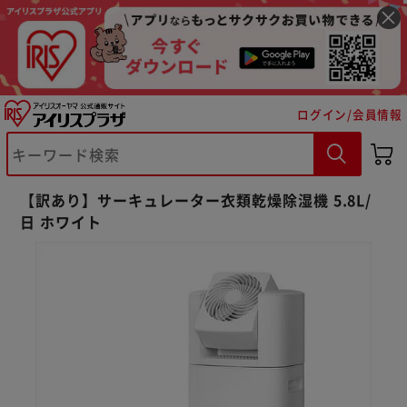
ログイン/会員情報
【訳あり】サーキュレーター衣類乾燥除湿機 5.8L/
日 ホワイト