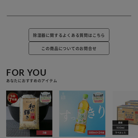
除湿器に関するよくある質問はこちら
この商品についてのお問合せ
FOR YOU
あなたにおすすめのアイテム