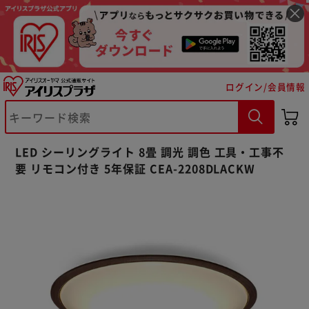
ログイン/会員情報
LED シーリングライト 8畳 調光 調色 工具・工事不
要 リモコン付き 5年保証 CEA-2208DLACKW