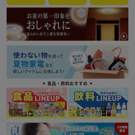
▼ 食品・飲料おすすめ ▼