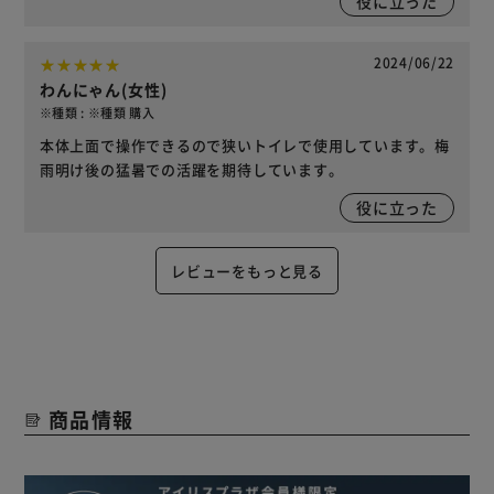
役に立った
2024/06/22
わんにゃん(女性)
※種類 : ※種類 購入
本体上面で操作できるので狭いトイレで使用しています。梅
雨明け後の猛暑での活躍を期待しています。
役に立った
レビューをもっと見る
商品情報