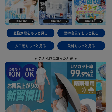
夏物家電をもっと見る
夏物寝具をもっと見る
人工芝をもっと見る
飲料をもっと見る
▼ こんな商品あったんだ ▼