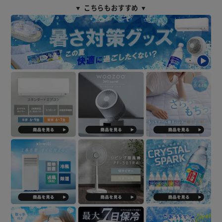
▼ こちらもおすすめ ▼