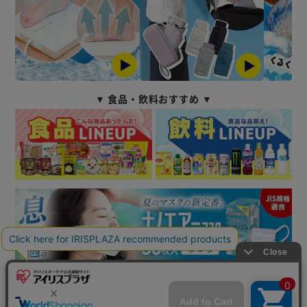
▼ 食品・飲料おすすめ ▼