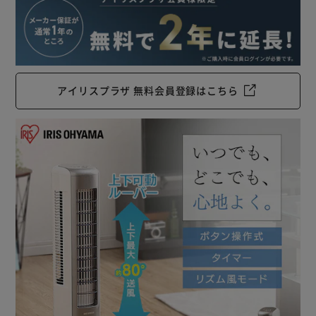
アイリスプラザ 無料会員登録はこちら