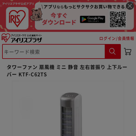
ログイン/会員情報
タワーファン 扇風機 ミニ 静音 左右首振り 上下ルー
バー KTF-C62TS