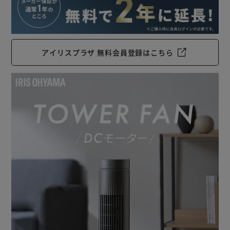
アイリスプラザ 無料会員登録はこちら