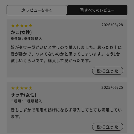
レビューを書く
すべてのレビュー
2026/06/28
かこ(女性)
※種類 : ※種類 購入
娘がタワー型がいいと言うので購入しました。思った以上に
音が静かで、ついてないのかと思ってしまいます。もう1台
欲しいくらいです。購入して良かったです。
役に立った
2025/06/25
サッチ(女性)
※種類 : ※種類 購入
音もしずかで睡眠の妨げにならず購入してとても満足してい
ます。
役に立った