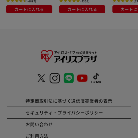
(4677)
(4326)
(6
カートに入れる
カートに入れる
カートに
特定商取引法に基づく通信販売業者の表示
セキュリティ・プライバシーポリシー
お問い合わせ
ご利用方法