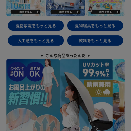
夏物家電をもっと見る
夏物寝具をもっと見る
人工芝をもっと見る
飲料をもっと見る
▼ こんな商品あったんだ ▼