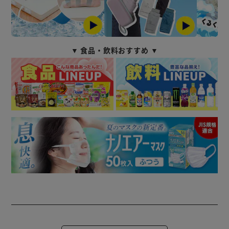
▼ 食品・飲料おすすめ ▼