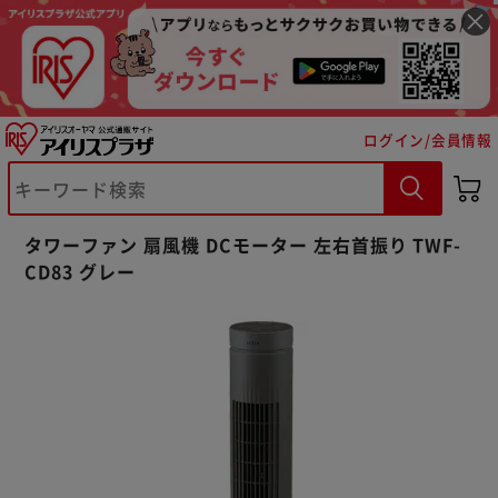
ログイン/会員情報
タワーファン 扇風機 DCモーター 左右首振り TWF-
CD83 グレー