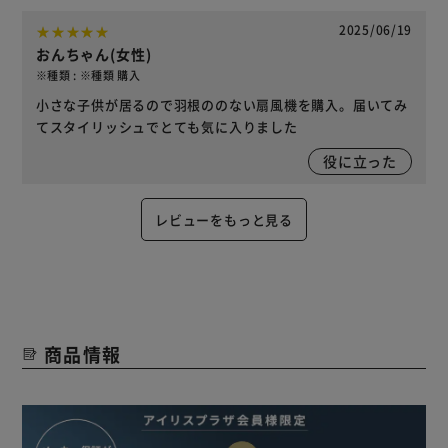
2025/06/19
おんちゃん(女性)
※種類 : ※種類 購入
小さな子供が居るので羽根ののない扇風機を購入。届いてみ
てスタイリッシュでとても気に入りました
役に立った
レビューをもっと見る
商品情報