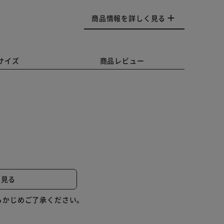
商品情報を詳しく見る
サイズ
商品レビュー
と見る
らかじめご了承ください。