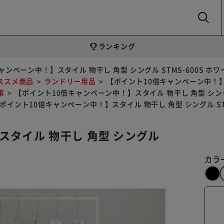
SEARCH
ランキング
ンペーン中！】スタイル 物干し 角型 シングル STMS-600S ホワ
ススメ商品
ランドリー用品
【ポイント10倍キャンペーン中！】ス
策
【ポイント10倍キャンペーン中！】スタイル 物干し 角型 シングル
ポイント10倍キャンペーン中！】スタイル 物干し 角型 シングル STM
スタイル 物干し 角型 シングル
カラ