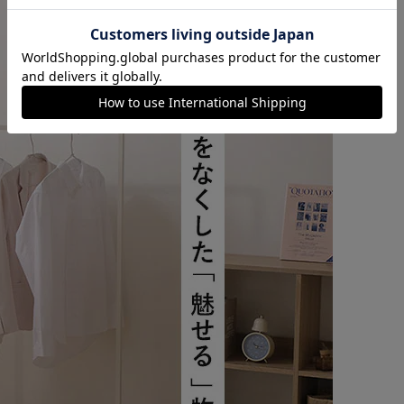
カートに入れる
購入手続きへ