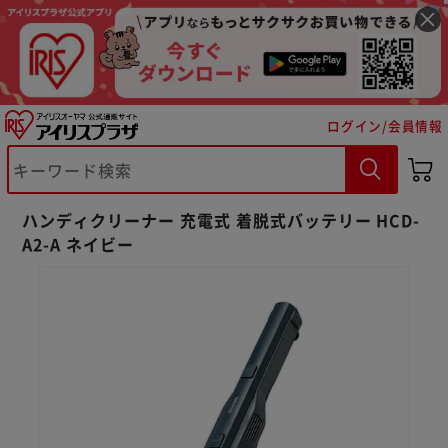
ログイン/会員情報
ハンディクリーナー 充電式 着脱式バッテリー HCD-
A2-A ネイビー