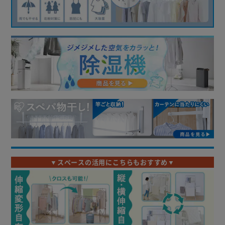
▼スペースの活用にこちらもおすすめ▼