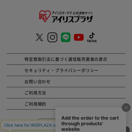
特定商取引法に基づく通信販売業者の表示
セキュリティ・プライバシーポリシー
お問い合わせ
ご利用方法
ご利用規約
コーポレートサイト