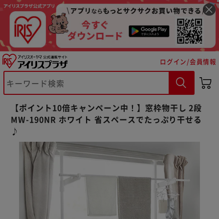
ログイン/会員情報
【ポイント10倍キャンペーン中！】窓枠物干し 2段
MW-190NR ホワイト 省スペースでたっぷり干せる
♪